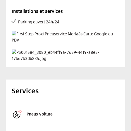
Installations et services
Parking ouvert 24h/24
Services
Pneus voiture