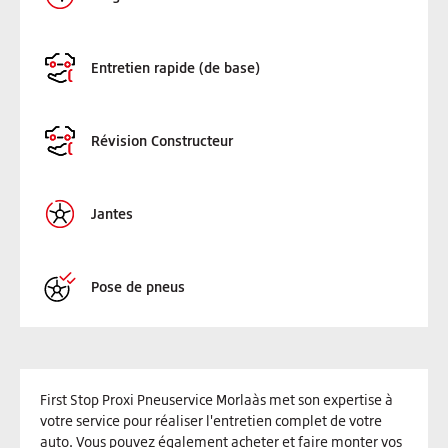
Entretien rapide (de base)
Révision Constructeur
Jantes
Pose de pneus
First Stop Proxi Pneuservice Morlaàs met son expertise à
votre service pour réaliser l'entretien complet de votre
auto. Vous pouvez également acheter et faire monter vos