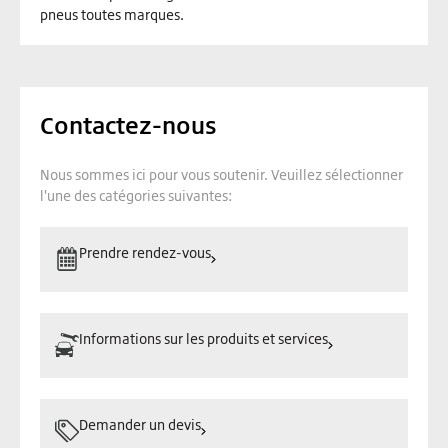
pneus toutes marques.
Contactez-nous
Nous sommes ici pour vous soutenir. Veuillez sélectionner
l'une des catégories suivantes:
Prendre rendez-vous
Informations sur les produits et services
Demander un devis