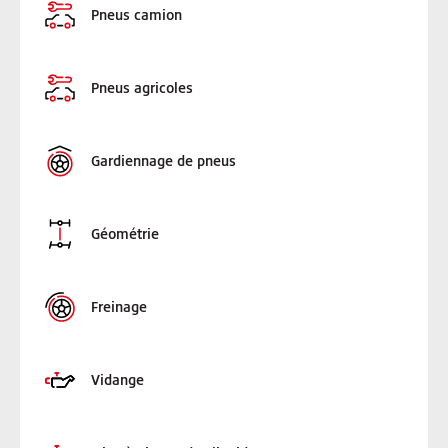
Pneus camion
Pneus agricoles
Gardiennage de pneus
Géométrie
Freinage
Vidange