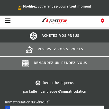
Modifiez
votre rendez-vous
à tout moment
ACHETEZ VOS PNEUS
RÉSERVEZ VOS SERVICES
DEMANDEZ UN RENDEZ-VOUS
Recherche de pneus
par taille
par plaque d'immatriculation
*
Immatriculation du véhicule