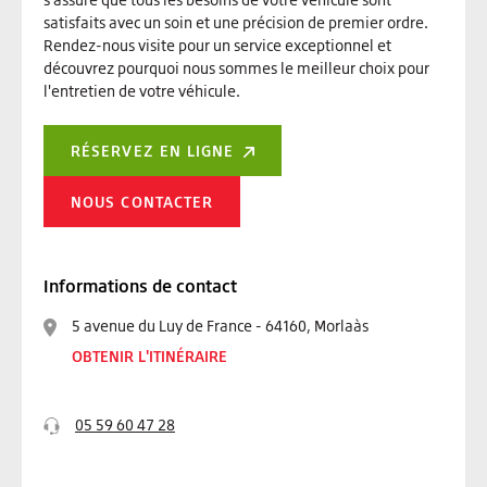
satisfaits avec un soin et une précision de premier ordre.
Rendez-nous visite pour un service exceptionnel et
découvrez pourquoi nous sommes le meilleur choix pour
l'entretien de votre véhicule.
RÉSERVEZ EN LIGNE
NOUS CONTACTER
Informations de contact
5 avenue du Luy de France - 64160, Morlaàs
OBTENIR L'ITINÉRAIRE
05 59 60 47 28