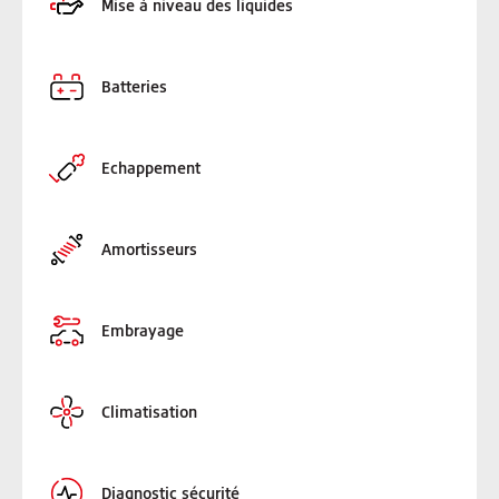
Mise à niveau des liquides
Batteries
Echappement
Amortisseurs
Embrayage
Climatisation
Diagnostic sécurité